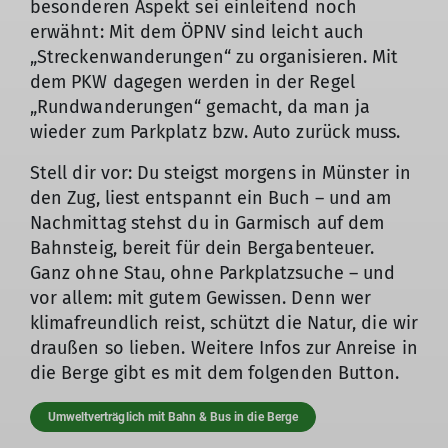
besonderen Aspekt sei einleitend noch
erwähnt: Mit dem ÖPNV sind leicht auch
„Streckenwanderungen“ zu organisieren. Mit
dem PKW dagegen werden in der Regel
„Rundwanderungen“ gemacht, da man ja
wieder zum Parkplatz bzw. Auto zurück muss.
Stell dir vor: Du steigst morgens in Münster in
den Zug, liest entspannt ein Buch – und am
Nachmittag stehst du in Garmisch auf dem
Bahnsteig, bereit für dein Bergabenteuer.
Ganz ohne Stau, ohne Parkplatzsuche – und
vor allem: mit gutem Gewissen. Denn wer
klimafreundlich reist, schützt die Natur, die wir
draußen so lieben. Weitere Infos zur Anreise in
die Berge gibt es mit dem folgenden Button.
Umweltverträglich mit Bahn & Bus in die Berge