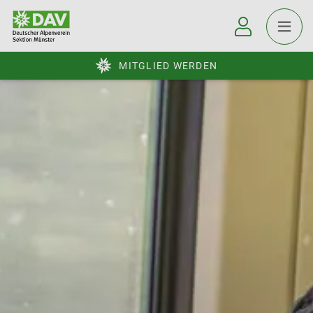
MITGLIED WERDEN