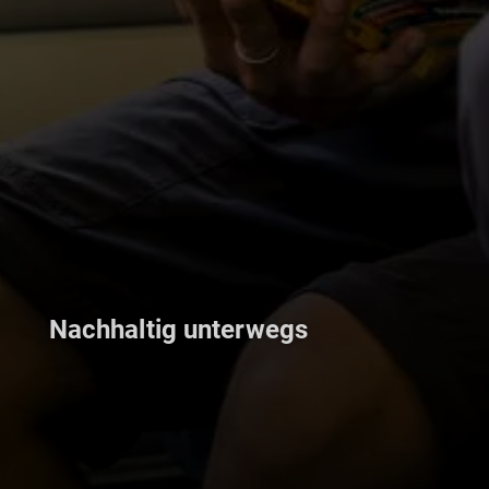
Nachhaltig unterwegs