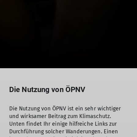
Die Nutzung von ÖPNV
Die Nutzung von ÖPNV ist ein sehr wichtiger
und wirksamer Beitrag zum Klimaschutz.
Unten findet Ihr einige hilfreiche Links zur
Durchführung solcher Wanderungen. Einen