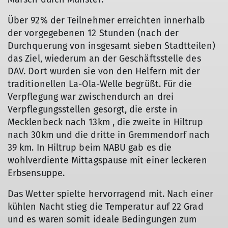
Über 92% der Teilnehmer erreichten innerhalb
der vorgegebenen 12 Stunden (nach der
Durchquerung von insgesamt sieben Stadtteilen)
das Ziel, wiederum an der Geschäftsstelle des
DAV. Dort wurden sie von den Helfern mit der
traditionellen La-Ola-Welle begrüßt. Für die
Verpflegung war zwischendurch an drei
Verpflegungsstellen gesorgt, die erste in
Mecklenbeck nach 13km , die zweite in Hiltrup
nach 30km und die dritte in Gremmendorf nach
39 km. In Hiltrup beim NABU gab es die
wohlverdiente Mittagspause mit einer leckeren
Erbsensuppe.
Das Wetter spielte hervorragend mit. Nach einer
kühlen Nacht stieg die Temperatur auf 22 Grad
und es waren somit ideale Bedingungen zum