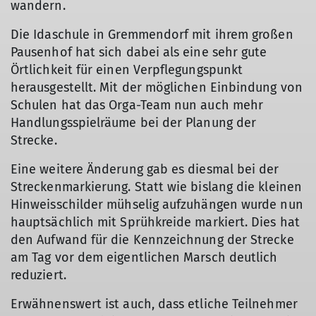
wandern.
Die Idaschule in Gremmendorf mit ihrem großen
Pausenhof hat sich dabei als eine sehr gute
Örtlichkeit für einen Verpflegungspunkt
herausgestellt. Mit der möglichen Einbindung von
Schulen hat das Orga-Team nun auch mehr
Handlungsspielräume bei der Planung der
Strecke.
Eine weitere Änderung gab es diesmal bei der
Streckenmarkierung. Statt wie bislang die kleinen
Hinweisschilder mühselig aufzuhängen wurde nun
hauptsächlich mit Sprühkreide markiert. Dies hat
den Aufwand für die Kennzeichnung der Strecke
am Tag vor dem eigentlichen Marsch deutlich
reduziert.
Erwähnenswert ist auch, dass etliche Teilnehmer