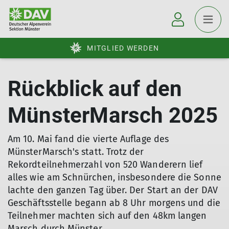
MITGLIED WERDEN
Rückblick auf den
MünsterMarsch 2025
Am 10. Mai fand die vierte Auflage des
MünsterMarsch's statt. Trotz der
Rekordteilnehmerzahl von 520 Wanderern lief
alles wie am Schnürchen, insbesondere die Sonne
lachte den ganzen Tag über. Der Start an der DAV
Geschäftsstelle begann ab 8 Uhr morgens und die
Teilnehmer machten sich auf den 48km langen
Marsch durch Münster.