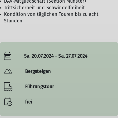
DAV-Mitgliedschaft (Sektion Münster)
Trittsicherheit und Schwindelfreiheit
Kondition von täglichen Touren bis zu acht
Stunden
Sa. 20.07.2024 - Sa. 27.07.2024
Bergsteigen
Führungstour
frei