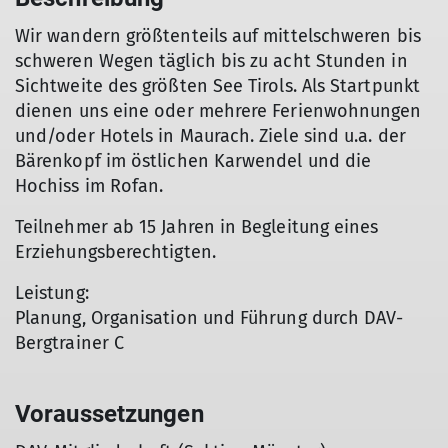
Wir wandern größtenteils auf mittelschweren bis
schweren Wegen täglich bis zu acht Stunden in
Sichtweite des größten See Tirols. Als Startpunkt
dienen uns eine oder mehrere Ferienwohnungen
und/oder Hotels in Maurach. Ziele sind u.a. der
Bärenkopf im östlichen Karwendel und die
Hochiss im Rofan.
Teilnehmer ab 15 Jahren in Begleitung eines
Erziehungsberechtigten.
Leistung:
Planung, Organisation und Führung durch DAV-
Bergtrainer C
Voraussetzungen