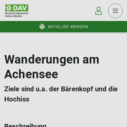
MITGLIED WERDEN
Wanderungen am
Achensee
Ziele sind u.a. der Bärenkopf und die
Hochiss
Beschreibung