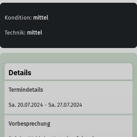
Kondition:
mittel
Technik:
mittel
Details
Termindetails
Sa. 20.07.2024 - Sa. 27.07.2024
Vorbesprechung