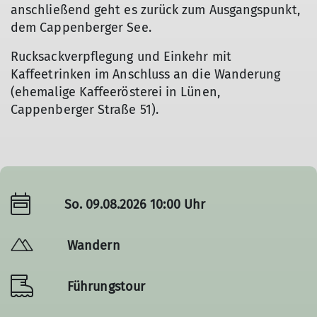
anschließend geht es zurück zum Ausgangspunkt,
dem Cappenberger See.
Rucksackverpflegung und Einkehr mit
Kaffeetrinken im Anschluss an die Wanderung
(ehemalige Kaffeerösterei in Lünen,
Cappenberger Straße 51).
So. 09.08.2026 10:00 Uhr
Wandern
Führungstour