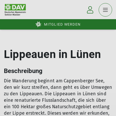
MITGLIED WERDEN
Lippeauen in Lünen
Beschreibung
Die Wanderung beginnt am Cappenberger See,
den wir kurz streifen, dann geht es über Umwegen
zu den Lippeauen. Die Lippeauen in Lünen sind
eine renaturierte Flusslandschaft, die sich über
ein 100 Hektar großes Naturschutzgebiet entlang
der Lippe erstreckt. Dieses werden wir erkunden,