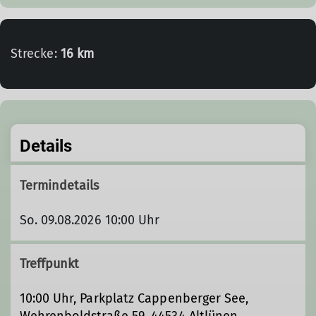
Strecke:
16 km
Details
Termindetails
So. 09.08.2026 10:00 Uhr
Treffpunkt
10:00 Uhr, Parkplatz Cappenberger See,
Wehrenboldstraße 59, 44534 Altlünen