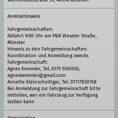
Anreisehinweis
Fahrgemeinschaften:
Abfahrt 9:00 Uhr am P&R Weseler Straße,
Münster
Hinweis zu den Fahrgemeinschaften:
Koordination und Anmeldung zwecks
Fahrgemeinschaft:
Agnes Kemmler, Tel. 0179 5165550,
agneskemmler@gmail.com
Annette Kleinschnittger, Tel. 01717830158
Bei Anmeldung zur Fahrgemeinschaft bitte
mitteilen, wer ein Fahrzeug zur Verfügung
stellen kann