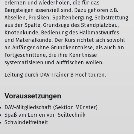
erlernen und wiederholen, die für das
Bergsteigen essenziell sind. Dazu gehören z.B.
Abseilen, Prusiken, Spaltenbergung, Selbstrettung
aus der Spalte, Grundzüge des Standplatzbau,
Knotenkunde, Bedienung des Halbmastwurfes
und Materialkunde. Der Kurs richtet sich sowohl
an Anfänger ohne Grundkenntnisse, als auch an
Fortgeschrittene, die ihre Kenntnisse
systematisieren und auffrischen wollen.
Leitung durch DAV-Trainer B Hochtouren.
Voraussetzungen
DAV-Mitgliedschaft (Sektion Münster)
Spaß am Lernen von Seiltechnik
Schwindelfreiheit