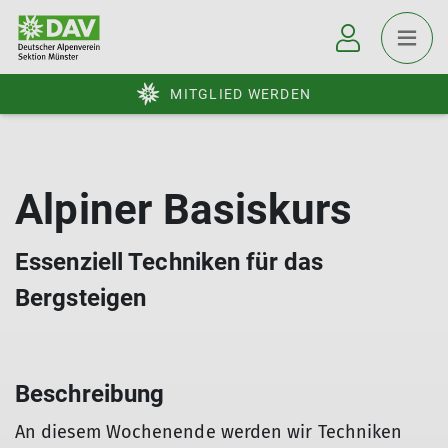
MITGLIED WERDEN
Alpiner Basiskurs
Essenziell Techniken für das
Bergsteigen
Beschreibung
An diesem Wochenende werden wir Techniken