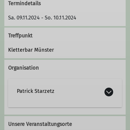
Termindetails
Sa. 09.11.2024 - So. 10.11.2024
Treffpunkt
Kletterbar Münster
Organisation
Patrick Starzetz
pstarzetz@web.de
Unsere Veranstaltungsorte