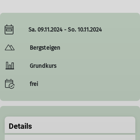
Sa. 09.11.2024 - So. 10.11.2024
Bergsteigen
Grundkurs
frei
Details